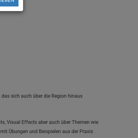
TIEREN
 das sich auch über die Region hinaus
ects, Visual Effects aber auch über Themen wie
 mit Übungen und Beispielen aus der Praxis