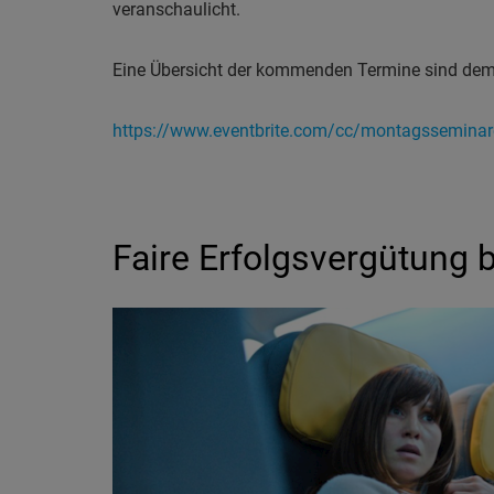
veranschaulicht.
Eine Übersicht der kommenden Termine sind dem
https://www.eventbrite.com/cc/montagssemina
Faire Erfolgsvergütung b