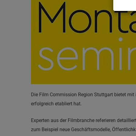
Die Film Commission Region Stuttgart bietet mit
erfolgreich etabliert hat.
Experten aus der Filmbranche referieren detaillie
zum Beispiel neue Geschäftsmodelle, Öffentlichk