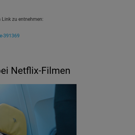
 Link zu entnehmen:
re-391369
ei Netflix-Filmen