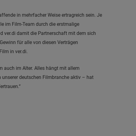
ffende in mehrfacher Weise ertragreich sein. Je
le im Film-Team durch die erstmalige
ver.di damit die Partnerschaft mit dem sich
 Gewinn für alle von diesen Verträgen
lm in ver.di.
 auch im Alter. Alles hängt mit allem
n unserer deutschen Filmbranche aktiv – hat
ertrauen.“