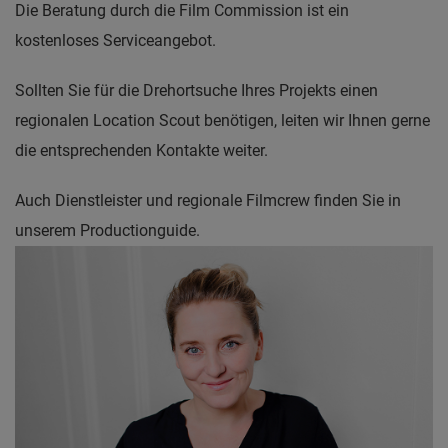
Die Beratung durch die Film Commission ist ein
kostenloses Serviceangebot.
Sollten Sie für die Drehortsuche Ihres Projekts einen
regionalen Location Scout benötigen, leiten wir Ihnen gerne
die entsprechenden Kontakte weiter.
Auch Dienstleister und regionale Filmcrew finden Sie in
unserem Productionguide.
Ich freue mich auf Ihre E-Mail oder Ihren Anruf