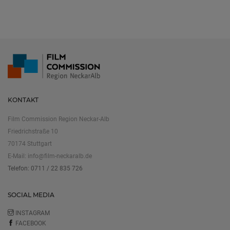
KONTAKT
Film Commission Region Neckar-Alb
Friedrichstraße 10
70174 Stuttgart
E-Mail:
info@film-neckaralb.de
Telefon: 0711 / 22 835 726
SOCIAL MEDIA
INSTAGRAM
FACEBOOK