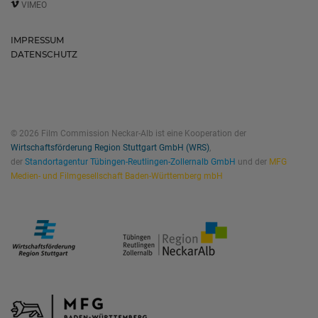
VIMEO
IMPRESSUM
DATENSCHUTZ
© 2026 Film Commission Neckar-Alb ist eine Kooperation der
Wirtschaftsförderung Region Stuttgart GmbH (WRS)
,
der
Standortagentur Tübingen-Reutlingen-Zollernalb GmbH
und der
MFG
Medien- und Filmgesellschaft Baden-Württemberg mbH