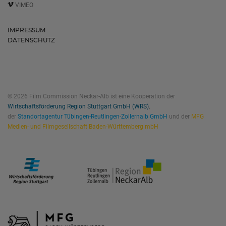
VIMEO
IMPRESSUM
DATENSCHUTZ
© 2026 Film Commission Neckar-Alb ist eine Kooperation der
Wirtschaftsförderung Region Stuttgart GmbH (WRS)
,
der
Standortagentur Tübingen-Reutlingen-Zollernalb GmbH
und der
MFG
Medien- und Filmgesellschaft Baden-Württemberg mbH