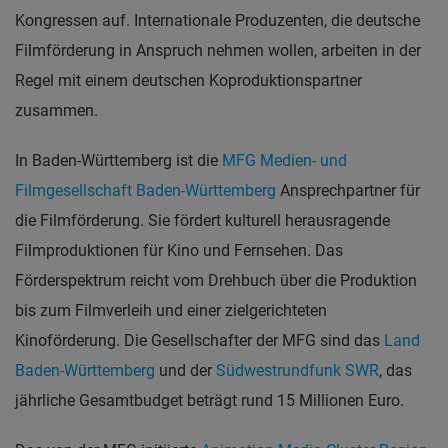
Kongressen auf. Internationale Produzenten, die deutsche
Filmförderung in Anspruch nehmen wollen, arbeiten in der
Regel mit einem deutschen Koproduktionspartner
zusammen.
In Baden-Württemberg ist die
MFG Medien- und
Filmgesellschaft Baden-Württemberg
Ansprechpartner für
die Filmförderung. Sie fördert kulturell herausragende
Filmproduktionen für Kino und Fernsehen. Das
Förderspektrum reicht vom Drehbuch über die Produktion
bis zum Filmverleih und einer zielgerichteten
Kinoförderung. Die Gesellschafter der MFG sind das
Land
Baden-Württemberg
und der
Südwestrundfunk SWR
, das
jährliche Gesamtbudget beträgt rund 15 Millionen Euro.