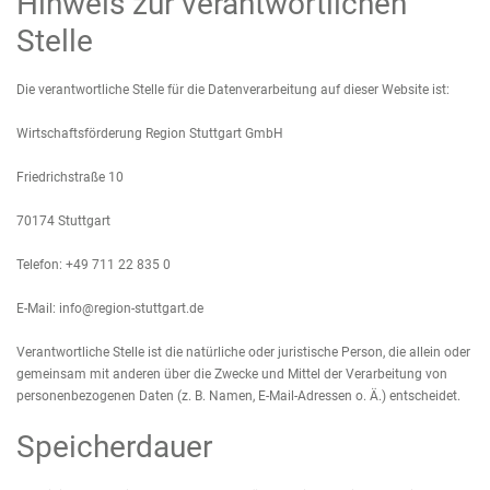
Hinweis zur verantwortlichen
Stelle
Die verantwortliche Stelle für die Datenverarbeitung auf dieser Website ist:
Wirtschaftsförderung Region Stuttgart GmbH
Friedrichstraße 10
70174 Stuttgart
Telefon: +49 711 22 835 0
E-Mail:
info@region-stuttgart.de
Verantwortliche Stelle ist die natürliche oder juristische Person, die allein oder
gemeinsam mit anderen über die Zwecke und Mittel der Verarbeitung von
personenbezogenen Daten (z. B. Namen, E-Mail-Adressen o. Ä.) entscheidet.
Speicherdauer