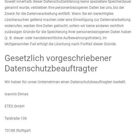
Soweit innerhalb dieser Datenschutzerklärung keine speziellere Speicherdauer
genannt wurde, verbleiben Ihre personenbezogenen Daten bei uns, bis der
Zweck für die Datenverarbeitung entfällt. Wenn Sie ein berechtigtes
Löschersuchen geltend machen oder eine Einwilligung zur Datenverarbeitung
widerrufen, werden Ihre Daten gelöscht, sofern wir keine anderen rechtlich
zulässigen Gründe für die Speicherung Ihrer personenbezogenen Daten haben
(z. B. steuer- oder handelsrechtliche Aufbewahrungsfristen); im
letztgenannten Fall erfolgt die Löschung nach Fortfall dieser Gründe.
Gesetzlich vorgeschriebener
Datenschutzbeauftragter
Wir haben für unser Unternehmen einen Datenschutzbeauftragten bestellt.
Ioannis Dimas
ETES GmbH
Talstraße 106
70188 Stuttgart