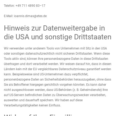
Telefon: +49 711 4890 83–17
E-Mail:
ioannis.dimas@etes.de
Hinweis zur Datenweitergabe in
die USA und sonstige Drittstaaten
Wir verwenden unter anderem Tools von Unternehmen mit Sitz in den USA
oder sonstigen datenschutzrechtlich nicht sicheren Drittstaaten. Wenn diese
Tools aktiv sind, können Ihre personenbezogene Daten in diese Drittstaaten
übertragen und dort verarbeitet werden. Wir weisen darauf hin, dass in diesen
Ländern kein mit der EU vergleichbares Datenschutzniveau garantiert werden
kann. Beispielsweise sind US-Unternehmen dazu verpflichtet,
personenbezogene Daten an Sicherheitsbehörden herauszugeben, ohne dass
Sie als Betroffener hiergegen gerichtlich vorgehen könnten. Es kann daher
nicht ausgeschlossen werden, dass US-Behörden (z. B. Geheimdienste) Ihre
auf US-Servern befindlichen Daten zu Überwachungszwecken verarbeiten,
auswerten und dauerhaft speichern. Wir haben auf diese
Verarbeitungstätigkeiten keinen Einfluss.