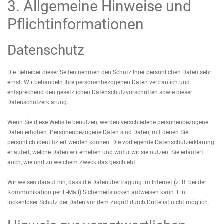
3. Allgemeine Hinweise und
Pflichtinformationen
Datenschutz
Die Betreiber dieser Seiten nehmen den Schutz Ihrer persönlichen Daten sehr
ernst. Wir behandeln Ihre personenbezogenen Daten vertraulich und
entsprechend den gesetzlichen Datenschutzvorschriften sowie dieser
Datenschutzerklärung.
Wenn Sie diese Website benutzen, werden verschiedene personenbezogene
Daten erhoben. Personenbezogene Daten sind Daten, mit denen Sie
persönlich identifiziert werden können. Die vorliegende Datenschutzerklärung
erläutert, welche Daten wir erheben und wofür wir sie nutzen. Sie erläutert
auch, wie und zu welchem Zweck das geschieht.
Wir weisen darauf hin, dass die Datenübertragung im Internet (z. B. bei der
Kommunikation per E-Mail) Sicherheitslücken aufweisen kann. Ein
lückenloser Schutz der Daten vor dem Zugriff durch Dritte ist nicht möglich.