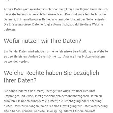
Andere Daten werden automatisch oder nach Ihrer Einwilligung beim Besuch
der Website durch unsere IT-Systeme erfasst. Das sind vor allem technische
Daten (z. B. Internetbrowser, Betriebssystem oder Uhrzeit des Seitenaufrufs).
Die Erfassung dieser Daten erfolgt automatisch, sobald Sie diese Website
betreten.
Wofür nutzen wir Ihre Daten?
Ein Teil der Daten wird erhoben, um eine fehlerfreie Bereitstellung der Website
zu gewährleisten. Andere Daten können zur Analyse Ihres Nutzerverhaltens
verwendet werden.
Welche Rechte haben Sie bezüglich
Ihrer Daten?
Sie haben jederzeit das Recht, unentgeltlich Auskunft über Herkunft,
Empfänger und Zweck Ihrer gespeicherten personenbezogenen Daten zu
erhalten. Sie haben außerdem ein Recht, die Berichtigung oder Löschung
dieser Daten zu verlangen. Wenn Sie eine Einwilligung zur Datenverarbeitung
erteilt haben, können Sie diese Einwilligung jederzeit für die Zukunft