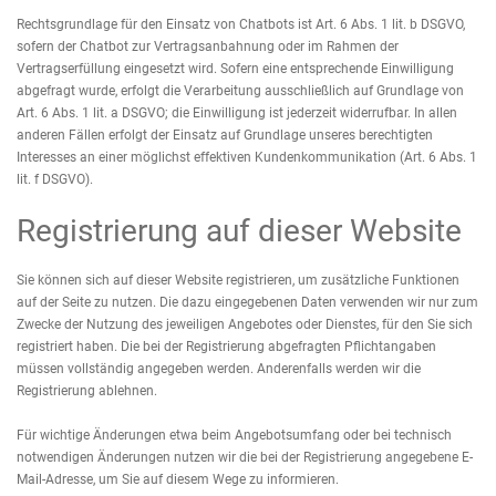
Rechtsgrundlage für den Einsatz von Chatbots ist Art. 6 Abs. 1 lit. b DSGVO,
sofern der Chatbot zur Vertragsanbahnung oder im Rahmen der
Vertragserfüllung eingesetzt wird. Sofern eine entsprechende Einwilligung
abgefragt wurde, erfolgt die Verarbeitung ausschließlich auf Grundlage von
Art. 6 Abs. 1 lit. a DSGVO; die Einwilligung ist jederzeit widerrufbar. In allen
anderen Fällen erfolgt der Einsatz auf Grundlage unseres berechtigten
Interesses an einer möglichst effektiven Kundenkommunikation (Art. 6 Abs. 1
lit. f DSGVO).
Registrierung auf dieser Website
Sie können sich auf dieser Website registrieren, um zusätzliche Funktionen
auf der Seite zu nutzen. Die dazu eingegebenen Daten verwenden wir nur zum
Zwecke der Nutzung des jeweiligen Angebotes oder Dienstes, für den Sie sich
registriert haben. Die bei der Registrierung abgefragten Pflichtangaben
müssen vollständig angegeben werden. Anderenfalls werden wir die
Registrierung ablehnen.
Für wichtige Änderungen etwa beim Angebotsumfang oder bei technisch
notwendigen Änderungen nutzen wir die bei der Registrierung angegebene E-
Mail-Adresse, um Sie auf diesem Wege zu informieren.