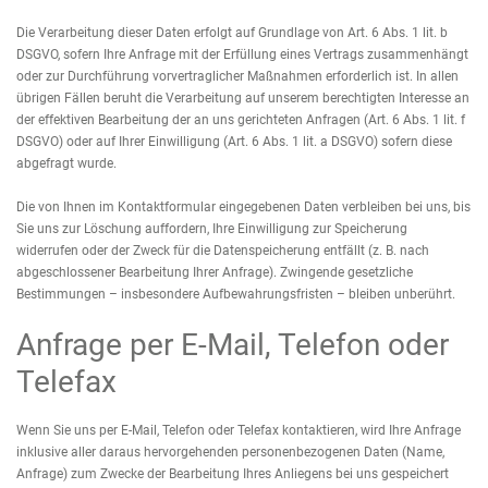
Die Verarbeitung dieser Daten erfolgt auf Grundlage von Art. 6 Abs. 1 lit. b
DSGVO, sofern Ihre Anfrage mit der Erfüllung eines Vertrags zusammenhängt
oder zur Durchführung vorvertraglicher Maßnahmen erforderlich ist. In allen
übrigen Fällen beruht die Verarbeitung auf unserem berechtigten Interesse an
der effektiven Bearbeitung der an uns gerichteten Anfragen (Art. 6 Abs. 1 lit. f
DSGVO) oder auf Ihrer Einwilligung (Art. 6 Abs. 1 lit. a DSGVO) sofern diese
abgefragt wurde.
Die von Ihnen im Kontaktformular eingegebenen Daten verbleiben bei uns, bis
Sie uns zur Löschung auffordern, Ihre Einwilligung zur Speicherung
widerrufen oder der Zweck für die Datenspeicherung entfällt (z. B. nach
abgeschlossener Bearbeitung Ihrer Anfrage). Zwingende gesetzliche
Bestimmungen – insbesondere Aufbewahrungsfristen – bleiben unberührt.
Anfrage per E-Mail, Telefon oder
Telefax
Wenn Sie uns per E-Mail, Telefon oder Telefax kontaktieren, wird Ihre Anfrage
inklusive aller daraus hervorgehenden personenbezogenen Daten (Name,
Anfrage) zum Zwecke der Bearbeitung Ihres Anliegens bei uns gespeichert