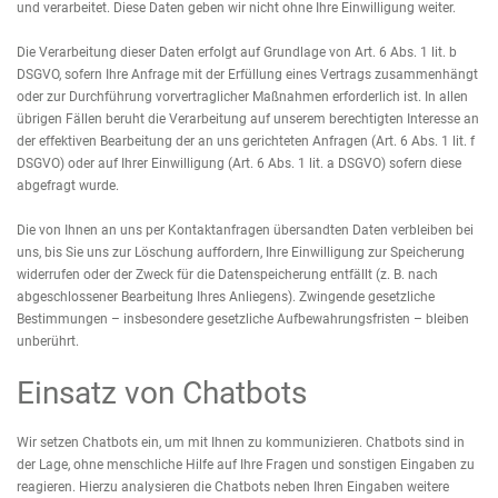
und verarbeitet. Diese Daten geben wir nicht ohne Ihre Einwilligung weiter.
Die Verarbeitung dieser Daten erfolgt auf Grundlage von Art. 6 Abs. 1 lit. b
DSGVO, sofern Ihre Anfrage mit der Erfüllung eines Vertrags zusammenhängt
oder zur Durchführung vorvertraglicher Maßnahmen erforderlich ist. In allen
übrigen Fällen beruht die Verarbeitung auf unserem berechtigten Interesse an
der effektiven Bearbeitung der an uns gerichteten Anfragen (Art. 6 Abs. 1 lit. f
DSGVO) oder auf Ihrer Einwilligung (Art. 6 Abs. 1 lit. a DSGVO) sofern diese
abgefragt wurde.
Die von Ihnen an uns per Kontaktanfragen übersandten Daten verbleiben bei
uns, bis Sie uns zur Löschung auffordern, Ihre Einwilligung zur Speicherung
widerrufen oder der Zweck für die Datenspeicherung entfällt (z. B. nach
abgeschlossener Bearbeitung Ihres Anliegens). Zwingende gesetzliche
Bestimmungen – insbesondere gesetzliche Aufbewahrungsfristen – bleiben
unberührt.
Einsatz von Chatbots
Wir setzen Chatbots ein, um mit Ihnen zu kommunizieren. Chatbots sind in
der Lage, ohne menschliche Hilfe auf Ihre Fragen und sonstigen Eingaben zu
reagieren. Hierzu analysieren die Chatbots neben Ihren Eingaben weitere