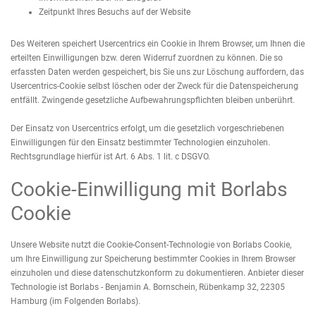
Zeitpunkt Ihres Besuchs auf der Website
Des Weiteren speichert Usercentrics ein Cookie in Ihrem Browser, um Ihnen die
erteilten Einwilligungen bzw. deren Widerruf zuordnen zu können. Die so
erfassten Daten werden gespeichert, bis Sie uns zur Löschung auffordern, das
Usercentrics-Cookie selbst löschen oder der Zweck für die Datenspeicherung
entfällt. Zwingende gesetzliche Aufbewahrungspflichten bleiben unberührt.
Der Einsatz von Usercentrics erfolgt, um die gesetzlich vorgeschriebenen
Einwilligungen für den Einsatz bestimmter Technologien einzuholen.
Rechtsgrundlage hierfür ist Art. 6 Abs. 1 lit. c DSGVO.
Cookie-Einwilligung mit Borlabs
Cookie
Unsere Website nutzt die Cookie-Consent-Technologie von Borlabs Cookie,
um Ihre Einwilligung zur Speicherung bestimmter Cookies in Ihrem Browser
einzuholen und diese datenschutzkonform zu dokumentieren. Anbieter dieser
Technologie ist Borlabs - Benjamin A. Bornschein, Rübenkamp 32, 22305
Hamburg (im Folgenden Borlabs).