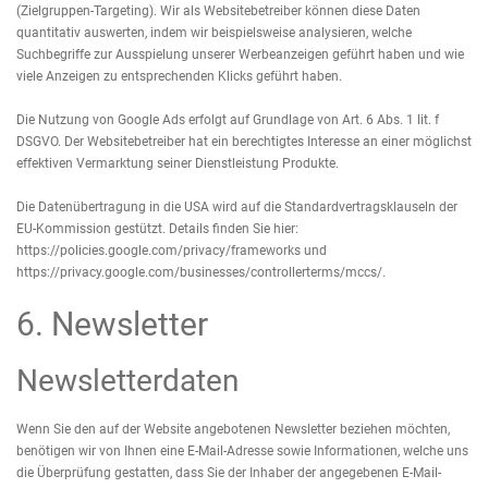
(Zielgruppen-Targeting). Wir als Websitebetreiber können diese Daten
quantitativ auswerten, indem wir beispielsweise analysieren, welche
Suchbegriffe zur Ausspielung unserer Werbeanzeigen geführt haben und wie
viele Anzeigen zu entsprechenden Klicks geführt haben.
Die Nutzung von Google Ads erfolgt auf Grundlage von Art. 6 Abs. 1 lit. f
DSGVO. Der Websitebetreiber hat ein berechtigtes Interesse an einer möglichst
effektiven Vermarktung seiner Dienstleistung Produkte.
Die Datenübertragung in die USA wird auf die Standardvertragsklauseln der
EU-Kommission gestützt. Details finden Sie hier:
https://policies.google.com/privacy/frameworks
und
https://privacy.google.com/businesses/controllerterms/mccs/
.
6. Newsletter
Newsletterdaten
Wenn Sie den auf der Website angebotenen Newsletter beziehen möchten,
benötigen wir von Ihnen eine E-Mail-Adresse sowie Informationen, welche uns
die Überprüfung gestatten, dass Sie der Inhaber der angegebenen E-Mail-