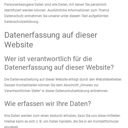
Personenbezogene Daten sind alle Daten, mit denen Sie persönlich
identifiziert werden können. Ausführliche Informationen zum Thema
Datenschutz entnehmen Sie unserer unter diesem Text aufgeführten
Datenschutzerklärung.
Datenerfassung auf dieser
Website
Wer ist verantwortlich für die
Datenerfassung auf dieser Website?
Die Datenverarbeitung auf dieser Website erfolgt durch den Websitebetreiber.
Dessen Kontaktdaten können Sie dem Abschnitt „Hinweis zur
Verantwortlichen Stelle“ in dieser Datenschutzerklärung entnehmen.
Wie erfassen wir Ihre Daten?
Ihre Daten werden zum einen dadurch erhoben, dass Sie uns diese mitteilen.
Hierbei kann es sich z. B. um Daten handeln, die Sie in ein Kontaktformular
eingeben.