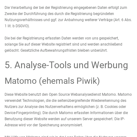
Die Verarbeitung der bei der Registrierung eingegebenen Daten erfolgt zum
Zwecke der Durchführung des durch die Registrierung begründeten
Nutzungsverhältnisses und ggf. zur Anbahnung weiterer Verträge (Art. 6 Abs.
1 lit. b DSGVO).
Die bei der Registrierung erfassten Daten werden von uns gespeichert,
solange Sie auf dieser Website registriert sind und werden anschließend
gelöscht. Gesetzliche Aufbewahrungsfristen bleiben unberührt.
5. Analyse-Tools und Werbung
Matomo (ehemals Piwik)
Diese Website benutzt den Open Source Webanalysedienst Matomo. Matomo
verwendet Technologien, die die seitenübergreifende Wiedererkennung des
Nutzers zur Analyse des Nutzerverhaltens ermöglichen (z. B. Cookies oder
Device-Fingerprinting). Die durch Matomo erfassten Informationen über die
Benutzung dieser Website werden auf unserem Server gespeichert. Die IP-
Adresse wird vor der Speicherung anonymisiert.