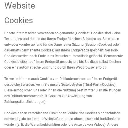
Website
Cookies
Unsere Internetseiten verwenden so genannte „Cookies“. Cookies sind kleine
Textdateien und richten auf Ihrem Endgerät keinen Schaden an. Sie werden
entweder vorübergehend für die Dauer einer Sitzung (Session-Cookies) oder
dauerhaft (permanente Cookies) auf Ihrem Endgerät gespeichert. Session-
Cookies werden nach Ende Ihres Besuchs automatisch gelöscht. Permanente
Cookies bleiben auf Ihrem Endgerät gespeichert, bis Sie diese selbst löschen
oder eine automatische Löschung durch Ihren Webbrowser erfolgt.
Teilweise können auch Cookies von Drittunternehmen auf Ihrem Endgerät
gespeichert werden, wenn Sie unsere Seite betreten (Third-Party-Cookies).
Diese ermöglichen uns oder Ihnen die Nutzung bestimmter Dienstleistungen
des Drittunternehmens (z. B. Cookies zur Abwicklung von
Zahlungsdienstleistungen).
Cookies haben verschiedene Funktionen. Zahlreiche Cookies sind technisch
notwendig, da bestimmte Websitefunktionen ohne diese nicht funktionieren
würden (z. B. die Warenkorbfunktion oder die Anzeige von Videos). Andere