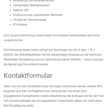
Browsertyp und Browserversion
verwendetes Betriebssystem
Referrer URL
Hostname des zugreifenden Rechners
Uhrzeit der Serveranfrage
IP-Adresse
Eine Zusammenführung dieser Daten mit anderen Datenquellen wird nicht
vorgenommen.
Die Erfassung dieser Daten erfolgt auf Grundlage von Art. 6 Abs. 1 lit. f
DSGVO. Der Websitebetreiber hat ein berechtigtes Interesse an der technisch
fehlerfreien Darstellung und der Optimierung seiner Website – hierzu müssen
die Server-Log-Files erfasst werden.
Kontaktformular
Wenn Sie uns per Kontaktformular Anfragen zukommen lassen, werden Ihre
Angaben aus dem Anfrageformular inklusive der von Ihnen dort
angegebenen Kontaktdaten zwecks Bearbeitung der Anfrage und für den Fall
von Anschlussfragen bei uns gespeichert. Diese Daten geben wir nicht ohne
Ihre Einwilligung weiter.