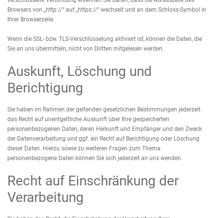
verschlüsselte Verbindung erkennen Sie daran, dass die Adresszeile des
Browsers von „http://“ auf „https://“ wechselt und an dem Schloss-Symbol in
Ihrer Browserzeile.
Wenn die SSL- bzw. TLS-Verschlüsselung aktiviert ist, können die Daten, die
Sie an uns übermitteln, nicht von Dritten mitgelesen werden.
Auskunft, Löschung und
Berichtigung
Sie haben im Rahmen der geltenden gesetzlichen Bestimmungen jederzeit
das Recht auf unentgeltliche Auskunft über Ihre gespeicherten
personenbezogenen Daten, deren Herkunft und Empfänger und den Zweck
der Datenverarbeitung und ggf. ein Recht auf Berichtigung oder Löschung
dieser Daten. Hierzu sowie zu weiteren Fragen zum Thema
personenbezogene Daten können Sie sich jederzeit an uns wenden.
Recht auf Einschränkung der
Verarbeitung