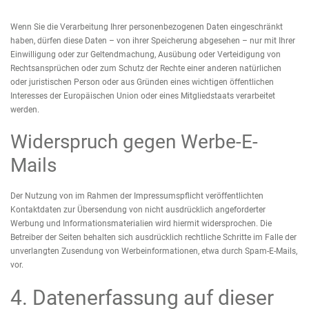
Wenn Sie die Verarbeitung Ihrer personenbezogenen Daten eingeschränkt
haben, dürfen diese Daten – von ihrer Speicherung abgesehen – nur mit Ihrer
Einwilligung oder zur Geltendmachung, Ausübung oder Verteidigung von
Rechtsansprüchen oder zum Schutz der Rechte einer anderen natürlichen
oder juristischen Person oder aus Gründen eines wichtigen öffentlichen
Interesses der Europäischen Union oder eines Mitgliedstaats verarbeitet
werden.
Widerspruch gegen Werbe-E-
Mails
Der Nutzung von im Rahmen der Impressumspflicht veröffentlichten
Kontaktdaten zur Übersendung von nicht ausdrücklich angeforderter
Werbung und Informationsmaterialien wird hiermit widersprochen. Die
Betreiber der Seiten behalten sich ausdrücklich rechtliche Schritte im Falle der
unverlangten Zusendung von Werbeinformationen, etwa durch Spam-E-Mails,
vor.
4. Datenerfassung auf dieser