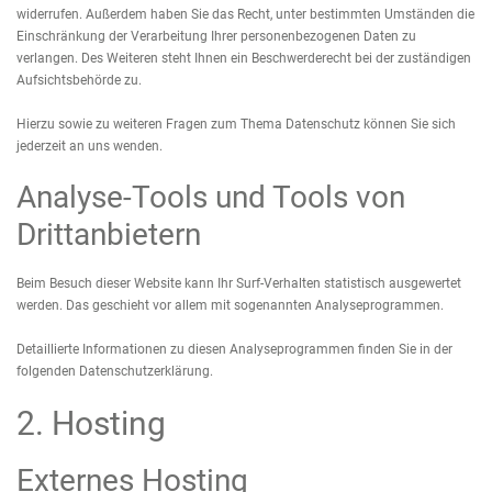
widerrufen. Außerdem haben Sie das Recht, unter bestimmten Umständen die
Einschränkung der Verarbeitung Ihrer personenbezogenen Daten zu
verlangen. Des Weiteren steht Ihnen ein Beschwerderecht bei der zuständigen
Aufsichtsbehörde zu.
Hierzu sowie zu weiteren Fragen zum Thema Datenschutz können Sie sich
jederzeit an uns wenden.
Analyse-Tools und Tools von
Drittanbietern
Beim Besuch dieser Website kann Ihr Surf-Verhalten statistisch ausgewertet
werden. Das geschieht vor allem mit sogenannten Analyseprogrammen.
Detaillierte Informationen zu diesen Analyseprogrammen finden Sie in der
folgenden Datenschutzerklärung.
2. Hosting
Externes Hosting