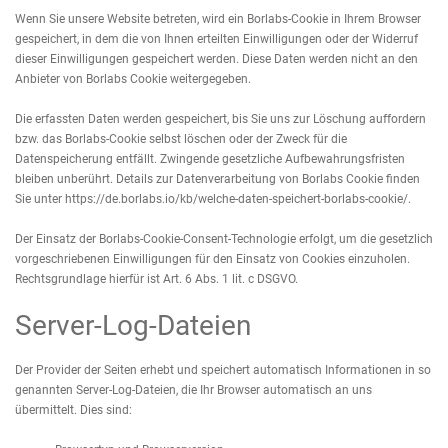
Wenn Sie unsere Website betreten, wird ein Borlabs-Cookie in Ihrem Browser
gespeichert, in dem die von Ihnen erteilten Einwilligungen oder der Widerruf
dieser Einwilligungen gespeichert werden. Diese Daten werden nicht an den
Anbieter von Borlabs Cookie weitergegeben.
Die erfassten Daten werden gespeichert, bis Sie uns zur Löschung auffordern
bzw. das Borlabs-Cookie selbst löschen oder der Zweck für die
Datenspeicherung entfällt. Zwingende gesetzliche Aufbewahrungsfristen
bleiben unberührt. Details zur Datenverarbeitung von Borlabs Cookie finden
Sie unter
https://de.borlabs.io/kb/welche-daten-speichert-borlabs-cookie/
.
Der Einsatz der Borlabs-Cookie-Consent-Technologie erfolgt, um die gesetzlich
vorgeschriebenen Einwilligungen für den Einsatz von Cookies einzuholen.
Rechtsgrundlage hierfür ist Art. 6 Abs. 1 lit. c DSGVO.
Server-Log-Dateien
Der Provider der Seiten erhebt und speichert automatisch Informationen in so
genannten Server-Log-Dateien, die Ihr Browser automatisch an uns
übermittelt. Dies sind: