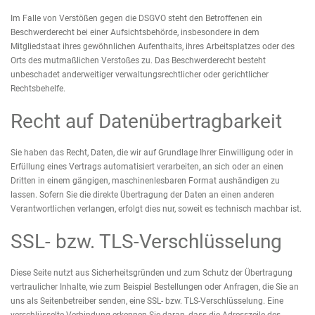
Im Falle von Verstößen gegen die DSGVO steht den Betroffenen ein
Beschwerderecht bei einer Aufsichtsbehörde, insbesondere in dem
Mitgliedstaat ihres gewöhnlichen Aufenthalts, ihres Arbeitsplatzes oder des
Orts des mutmaßlichen Verstoßes zu. Das Beschwerderecht besteht
unbeschadet anderweitiger verwaltungsrechtlicher oder gerichtlicher
Rechtsbehelfe.
Recht auf Datenübertragbarkeit
Sie haben das Recht, Daten, die wir auf Grundlage Ihrer Einwilligung oder in
Erfüllung eines Vertrags automatisiert verarbeiten, an sich oder an einen
Dritten in einem gängigen, maschinenlesbaren Format aushändigen zu
lassen. Sofern Sie die direkte Übertragung der Daten an einen anderen
Verantwortlichen verlangen, erfolgt dies nur, soweit es technisch machbar ist.
SSL- bzw. TLS-Verschlüsselung
Diese Seite nutzt aus Sicherheitsgründen und zum Schutz der Übertragung
vertraulicher Inhalte, wie zum Beispiel Bestellungen oder Anfragen, die Sie an
uns als Seitenbetreiber senden, eine SSL- bzw. TLS-Verschlüsselung. Eine