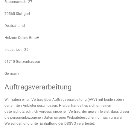
Ruppmannstr. 27
70565 Stuttgart
Deutschland
Hetzner Online GmbH
Industriestr. 25
91710 Gunzenhausen
Germany
Auftragsverarbeitung
Wir haben einen Vertrag über Auftragsverarbeitung (AVV) mit beiden oben
genannten Anbieter geschlossen. Hierbei handelt es sich um einen
datenschutzrechtlich vorgeschriebenen Vertrag, der gewährleistet, dass dieser
die personenbezogenen Daten unserer Websitebesucher nur nach unseren
Weisungen und unter Einhaltung der DSGVO verarbeitet.